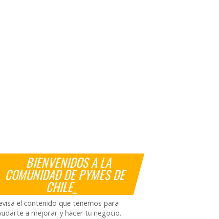
BIENVENIDOS A LA
COMUNIDAD DE PYMES DE
CHILE_
evisa el contenido que tenemos para
yudarte a mejorar y hacer tu negocio.