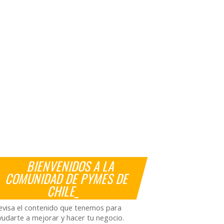
BIENVENIDOS A LA
COMUNIDAD DE PYMES DE
CHILE_
evisa el contenido que tenemos para
yudarte a mejorar y hacer tu negocio.