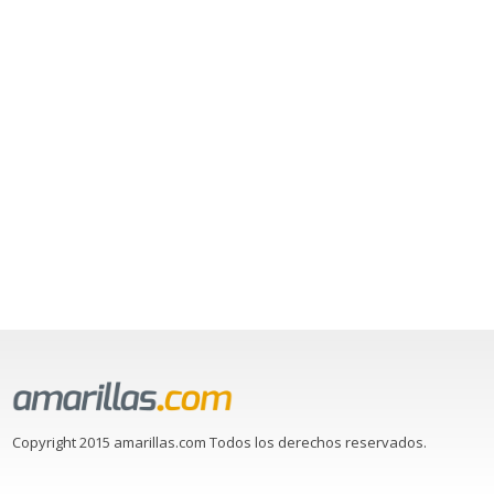
Copyright 2015 amarillas.com Todos los derechos reservados.