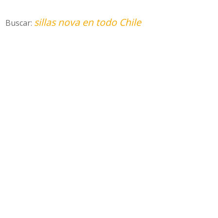
sillas nova en todo Chile
Buscar: