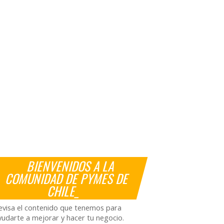
BIENVENIDOS A LA
COMUNIDAD DE PYMES DE
CHILE_
evisa el contenido que tenemos para
yudarte a mejorar y hacer tu negocio.