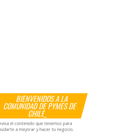
BIENVENIDOS A LA
COMUNIDAD DE PYMES DE
CHILE_
evisa el contenido que tenemos para
yudarte a mejorar y hacer tu negocio.