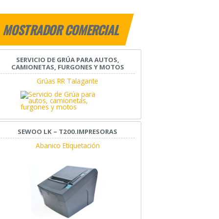
MOSTRADOR COMERCIAL
SERVICIO DE GRÚA PARA AUTOS,
CAMIONETAS, FURGONES Y MOTOS
Grúas RR Talagante
SEWOO LK – T200.IMPRESORAS
Abanico Etiquetación