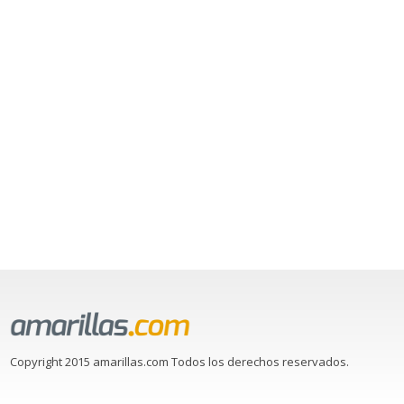
Copyright 2015 amarillas.com Todos los derechos reservados.