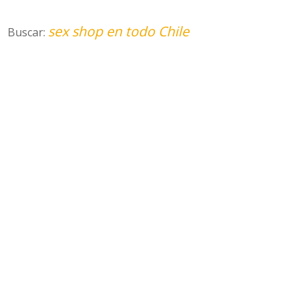
sex shop en todo Chile
Buscar: