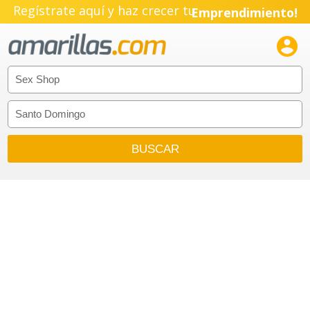
Regístrate aquí y haz crecer tu
Emprendimiento!
