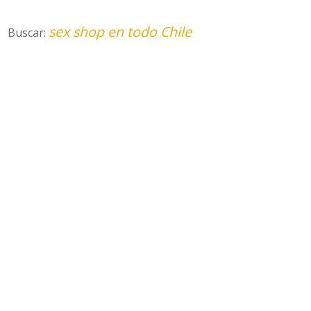
sex shop en todo Chile
Buscar: