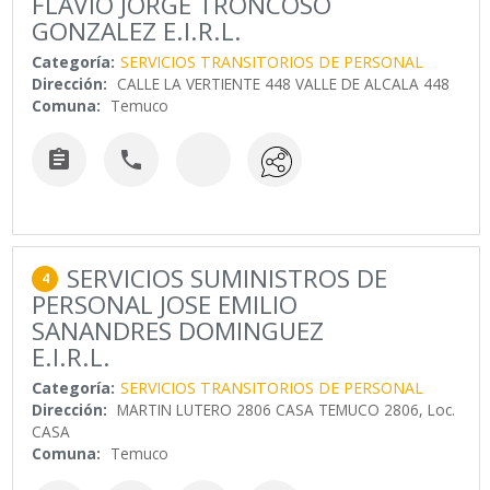
FLAVIO JORGE TRONCOSO
GONZALEZ E.I.R.L.
Categoría:
SERVICIOS TRANSITORIOS DE PERSONAL
Dirección:
CALLE LA VERTIENTE 448 VALLE DE ALCALA 448
Comuna:
Temuco


SERVICIOS SUMINISTROS DE
4
PERSONAL JOSE EMILIO
SANANDRES DOMINGUEZ
E.I.R.L.
Categoría:
SERVICIOS TRANSITORIOS DE PERSONAL
Dirección:
MARTIN LUTERO 2806 CASA TEMUCO 2806, Loc.
CASA
Comuna:
Temuco