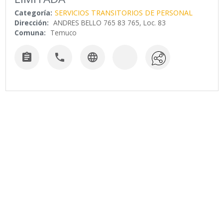
Categoría:
SERVICIOS TRANSITORIOS DE PERSONAL
Dirección:
ANDRES BELLO 765 83 765, Loc. 83
Comuna:
Temuco


