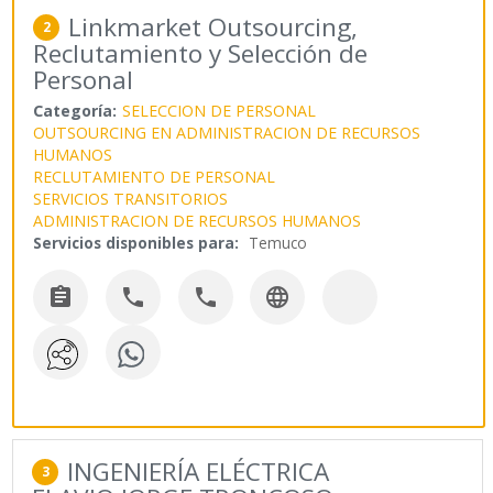
Linkmarket Outsourcing,
2
Reclutamiento y Selección de
Personal
Categoría:
SELECCION DE PERSONAL
OUTSOURCING EN ADMINISTRACION DE RECURSOS
HUMANOS
RECLUTAMIENTO DE PERSONAL
SERVICIOS TRANSITORIOS
ADMINISTRACION DE RECURSOS HUMANOS
Servicios disponibles para:
Temuco




INGENIERÍA ELÉCTRICA
3