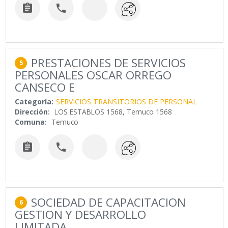


PRESTACIONES DE SERVICIOS
5
PERSONALES OSCAR ORREGO
CANSECO E
Categoría:
SERVICIOS TRANSITORIOS DE PERSONAL
Dirección:
LOS ESTABLOS 1568, Temuco 1568
Comuna:
Temuco


SOCIEDAD DE CAPACITACION
6
GESTION Y DESARROLLO
LIMITADA