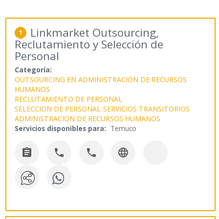
Linkmarket Outsourcing,
1
Reclutamiento y Selección de
Personal
Categoría:
OUTSOURCING EN ADMINISTRACION DE RECURSOS
HUMANOS
RECLUTAMIENTO DE PERSONAL
SELECCION DE PERSONAL
SERVICIOS TRANSITORIOS
ADMINISTRACION DE RECURSOS HUMANOS
Servicios disponibles para:
Temuco



