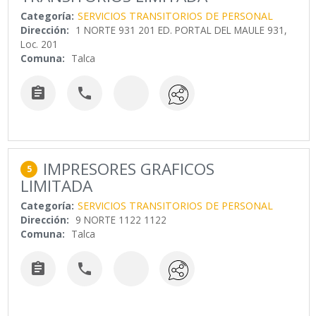
Categoría:
SERVICIOS TRANSITORIOS DE PERSONAL
Dirección:
1 NORTE 931 201 ED. PORTAL DEL MAULE 931,
Loc. 201
Comuna:
Talca


IMPRESORES GRAFICOS
5
LIMITADA
Categoría:
SERVICIOS TRANSITORIOS DE PERSONAL
Dirección:
9 NORTE 1122 1122
Comuna:
Talca

