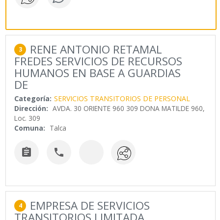
RENE ANTONIO RETAMAL
3
FREDES SERVICIOS DE RECURSOS
HUMANOS EN BASE A GUARDIAS
DE
Categoría:
SERVICIOS TRANSITORIOS DE PERSONAL
Dirección:
AVDA. 30 ORIENTE 960 309 DONA MATILDE 960,
Loc. 309
Comuna:
Talca


EMPRESA DE SERVICIOS
4
TRANSITORIOS LIMITADA