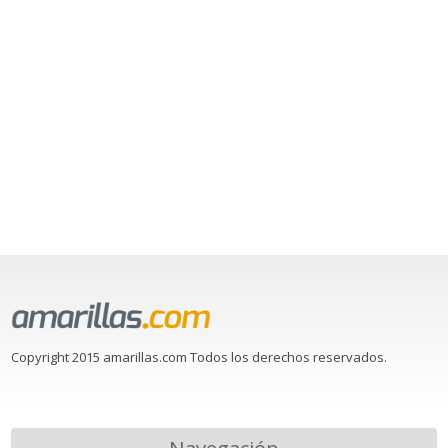
Copyright 2015 amarillas.com Todos los derechos reservados.