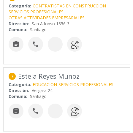
Categoría:
CONTRATISTAS EN CONSTRUCCION
SERVICIOS PROFESIONALES
OTRAS ACTIVIDADES EMPRESARIALES
Dirección:
San Alfonso 1356-3
Comuna:
Santiago


Estela Reyes Munoz
7
Categoría:
EDUCACION
SERVICIOS PROFESIONALES
Dirección:
Vergara 24
Comuna:
Santiago

