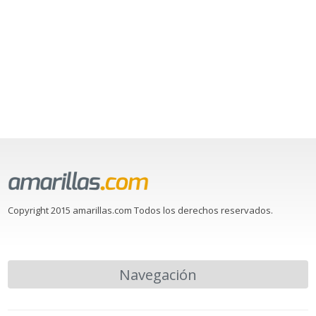
Copyright 2015 amarillas.com Todos los derechos reservados.
Navegación