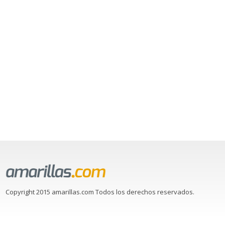
Copyright 2015 amarillas.com Todos los derechos reservados.