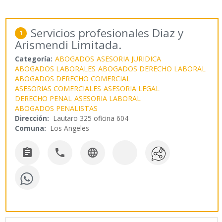
Servicios profesionales Diaz y
1
Arismendi Limitada.
Categoría:
ABOGADOS
ASESORIA JURIDICA
ABOGADOS LABORALES
ABOGADOS DERECHO LABORAL
ABOGADOS DERECHO COMERCIAL
ASESORIAS COMERCIALES
ASESORIA LEGAL
DERECHO PENAL
ASESORIA LABORAL
ABOGADOS PENALISTAS
Dirección:
Lautaro 325 oficina 604
Comuna:
Los Angeles


