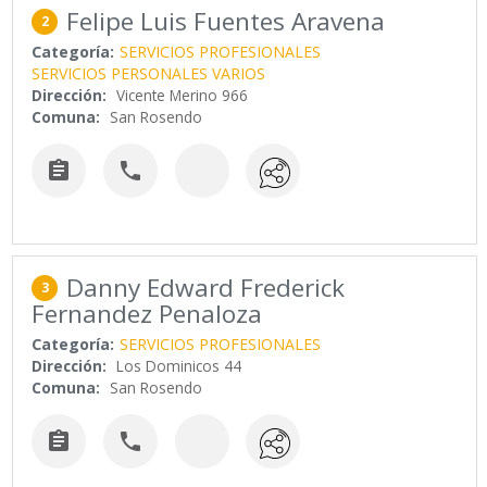
Felipe Luis Fuentes Aravena
2
Categoría:
SERVICIOS PROFESIONALES
SERVICIOS PERSONALES VARIOS
Dirección:
Vicente Merino 966
Comuna:
San Rosendo


Danny Edward Frederick
3
Fernandez Penaloza
Categoría:
SERVICIOS PROFESIONALES
Dirección:
Los Dominicos 44
Comuna:
San Rosendo

