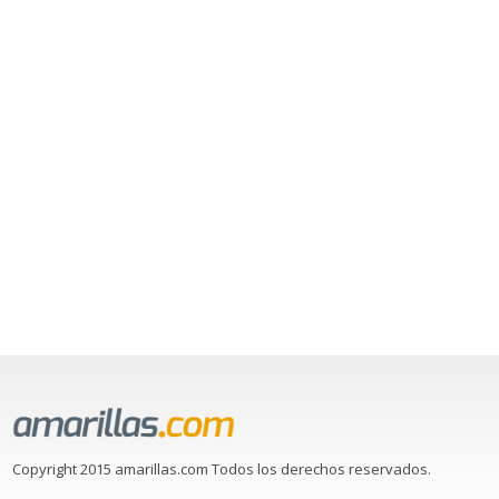
Copyright 2015 amarillas.com Todos los derechos reservados.