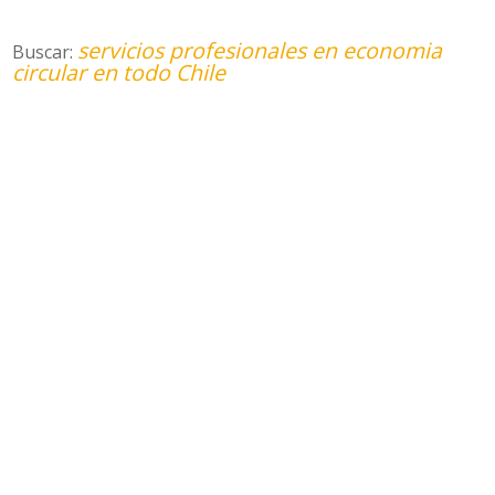
servicios profesionales en economia
Buscar:
circular en todo Chile