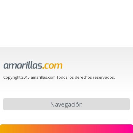
Copyright 2015 amarillas.com Todos los derechos reservados.
Navegación