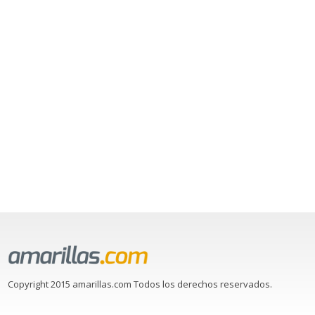
Copyright 2015 amarillas.com Todos los derechos reservados.