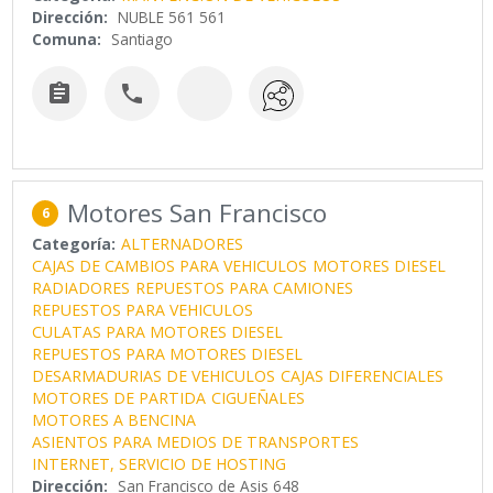
Dirección:
NUBLE 561 561
Comuna:
Santiago


Motores San Francisco
6
Categoría:
ALTERNADORES
CAJAS DE CAMBIOS PARA VEHICULOS
MOTORES DIESEL
RADIADORES
REPUESTOS PARA CAMIONES
REPUESTOS PARA VEHICULOS
CULATAS PARA MOTORES DIESEL
REPUESTOS PARA MOTORES DIESEL
DESARMADURIAS DE VEHICULOS
CAJAS DIFERENCIALES
MOTORES DE PARTIDA
CIGUEÑALES
MOTORES A BENCINA
ASIENTOS PARA MEDIOS DE TRANSPORTES
INTERNET, SERVICIO DE HOSTING
Dirección:
San Francisco de Asis 648