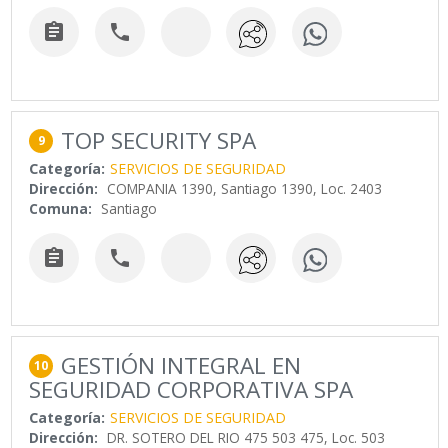


TOP SECURITY SPA
9
Categoría:
SERVICIOS DE SEGURIDAD
Dirección:
COMPANIA 1390, Santiago 1390, Loc. 2403
Comuna:
Santiago


GESTIÓN INTEGRAL EN
10
SEGURIDAD CORPORATIVA SPA
Categoría:
SERVICIOS DE SEGURIDAD
Dirección:
DR. SOTERO DEL RIO 475 503 475, Loc. 503