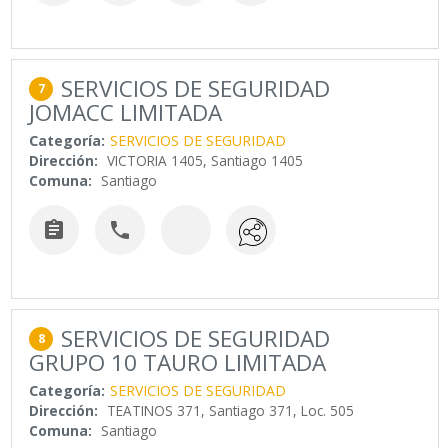
SERVICIOS DE SEGURIDAD
7
JOMACC LIMITADA
Categoría:
SERVICIOS DE SEGURIDAD
Dirección:
VICTORIA 1405, Santiago 1405
Comuna:
Santiago


SERVICIOS DE SEGURIDAD
8
GRUPO 10 TAURO LIMITADA
Categoría:
SERVICIOS DE SEGURIDAD
Dirección:
TEATINOS 371, Santiago 371, Loc. 505
Comuna:
Santiago