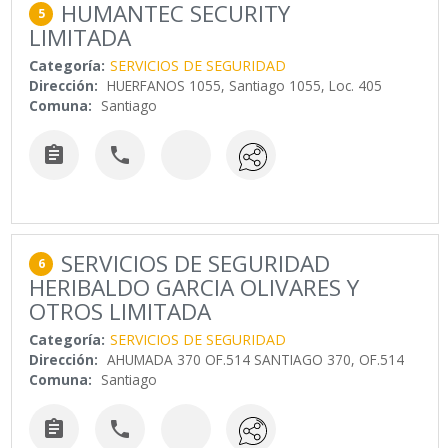
HUMANTEC SECURITY
5
LIMITADA
Categoría:
SERVICIOS DE SEGURIDAD
Dirección:
HUERFANOS 1055, Santiago 1055, Loc. 405
Comuna:
Santiago


SERVICIOS DE SEGURIDAD
6
HERIBALDO GARCIA OLIVARES Y
OTROS LIMITADA
Categoría:
SERVICIOS DE SEGURIDAD
Dirección:
AHUMADA 370 OF.514 SANTIAGO 370, OF.514
Comuna:
Santiago

