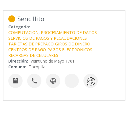
Sencillito
1
Categoría:
COMPUTACION, PROCESAMIENTO DE DATOS
SERVICIOS DE PAGOS Y RECAUDACIONES
TARJETAS DE PREPAGO
GIROS DE DINERO
CENTROS DE PAGO
PAGOS ELECTRONICOS
RECARGAS DE CELULARES
Dirección:
Veintiuno de Mayo 1761
Comuna:
Tocopilla


