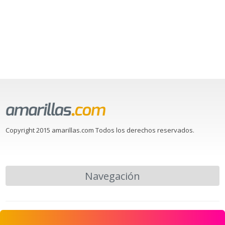
Copyright 2015 amarillas.com Todos los derechos reservados.
Navegación