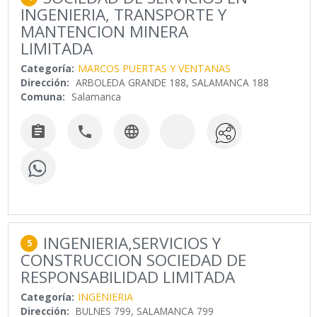
INGENIERIA, TRANSPORTE Y
MANTENCION MINERA
LIMITADA
Categoría:
MARCOS PUERTAS Y VENTANAS
Dirección:
ARBOLEDA GRANDE 188, SALAMANCA 188
Comuna:
Salamanca



INGENIERIA,SERVICIOS Y
5
CONSTRUCCION SOCIEDAD DE
RESPONSABILIDAD LIMITADA
Categoría:
INGENIERIA
Dirección:
BULNES 799, SALAMANCA 799