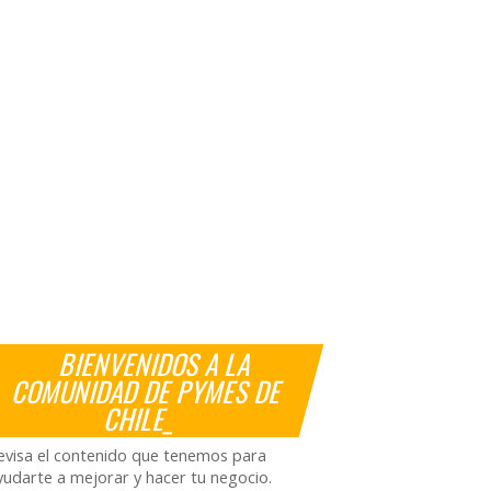
BIENVENIDOS A LA
COMUNIDAD DE PYMES DE
CHILE_
evisa el contenido que tenemos para
yudarte a mejorar y hacer tu negocio.