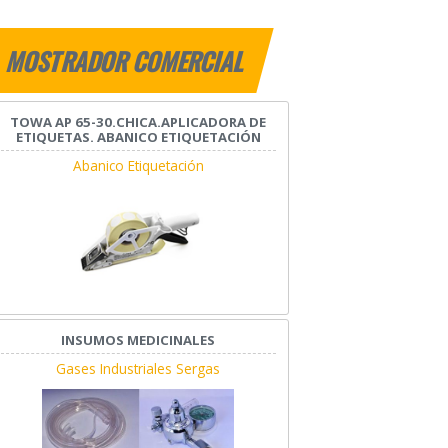
MOSTRADOR COMERCIAL
TOWA AP 65-30.CHICA.APLICADORA DE
ETIQUETAS. ABANICO ETIQUETACIÓN
Abanico Etiquetación
INSUMOS MEDICINALES
Gases Industriales Sergas