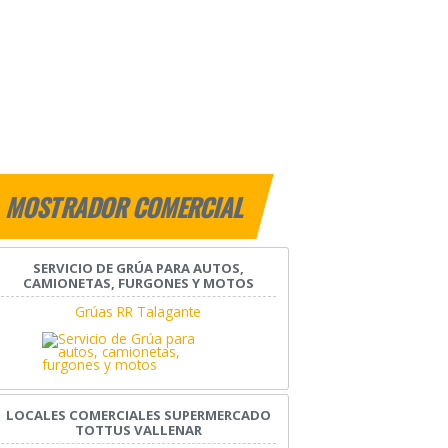
MOSTRADOR COMERCIAL
SERVICIO DE GRÚA PARA AUTOS,
CAMIONETAS, FURGONES Y MOTOS
Grúas RR Talagante
LOCALES COMERCIALES SUPERMERCADO
TOTTUS VALLENAR