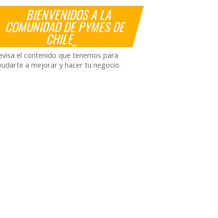
BIENVENIDOS A LA
COMUNIDAD DE PYMES DE
CHILE_
evisa el contenido que tenemos para
yudarte a mejorar y hacer tu negocio.