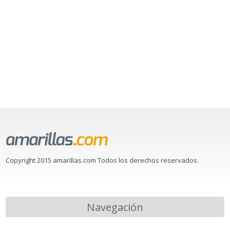
Copyright 2015 amarillas.com Todos los derechos reservados.
Navegación