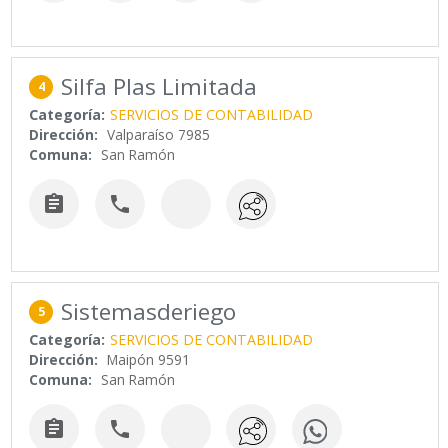
Silfa Plas Limitada
4
Categoría:
SERVICIOS DE CONTABILIDAD
Dirección:
Valparaíso 7985
Comuna:
San Ramón


Sistemasderiego
5
Categoría:
SERVICIOS DE CONTABILIDAD
Dirección:
Maipón 9591
Comuna:
San Ramón

