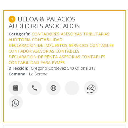
ULLOA & PALACIOS
1
AUDITORES ASOCIADOS
Categoría:
CONTADORES
ASESORIAS TRIBUTARIAS
AUDITORIA
CONTABILIDAD
DECLARACION DE IMPUESTOS
SERVICIOS CONTABLES
CONTADOR
ASESORIAS CONTABLES
DECLARACION DE RENTA
ASESORIAS CONTABLES
CONTABILIDAD PARA PYMES
Dirección:
Gregorio Cordovez 540 Oficina 317
Comuna:
La Serena


