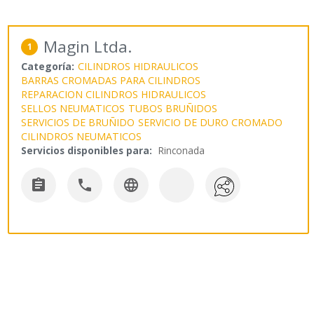
Magin Ltda.
1
Categoría:
CILINDROS HIDRAULICOS
BARRAS CROMADAS PARA CILINDROS
REPARACION CILINDROS HIDRAULICOS
SELLOS NEUMATICOS
TUBOS BRUÑIDOS
SERVICIOS DE BRUÑIDO
SERVICIO DE DURO CROMADO
CILINDROS NEUMATICOS
Servicios disponibles para:
Rinconada


