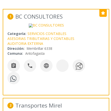
BC CONSULTORES
1
Categoría:
SERVICIOS CONTABLES
ASESORIAS TRIBUTARIAS Y CONTABLES
AUDITORIA EXTERNA
Dirección:
Membrillar 6338
Comuna:
Antofagasta



Transportes Mirel
2