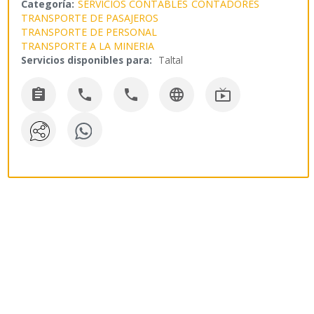
Categoría:
SERVICIOS CONTABLES
CONTADORES
TRANSPORTE DE PASAJEROS
TRANSPORTE DE PERSONAL
TRANSPORTE A LA MINERIA
Servicios disponibles para:
Taltal




