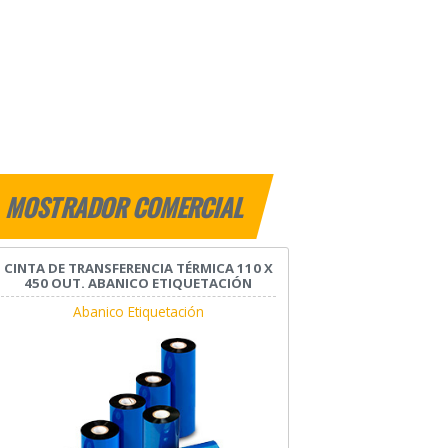
MOSTRADOR COMERCIAL
CINTA DE TRANSFERENCIA TÉRMICA 110 X
450 OUT. ABANICO ETIQUETACIÓN
Abanico Etiquetación