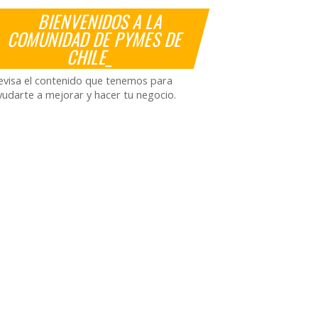
BIENVENIDOS A LA
COMUNIDAD DE PYMES DE
CHILE_
evisa el contenido que tenemos para
yudarte a mejorar y hacer tu negocio.