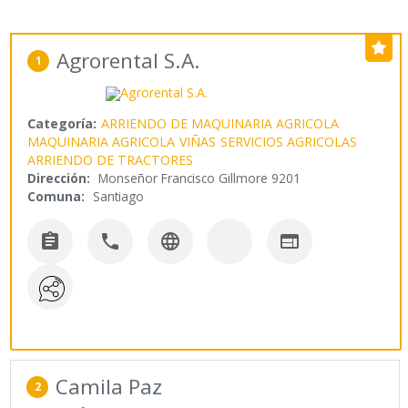
Agrorental S.A.
1
Categoría:
ARRIENDO DE MAQUINARIA AGRICOLA
MAQUINARIA AGRICOLA
VIÑAS
SERVICIOS AGRICOLAS
ARRIENDO DE TRACTORES
Dirección:
Monseñor Francisco Gillmore 9201
Comuna:
Santiago




Camila Paz
2