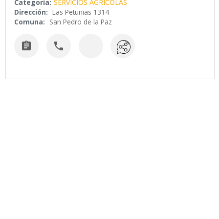
Categoría:
SERVICIOS AGRICOLAS
Dirección:
Las Petunias 1314
Comuna:
San Pedro de la Paz

