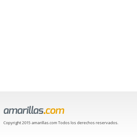
Copyright 2015 amarillas.com Todos los derechos reservados.