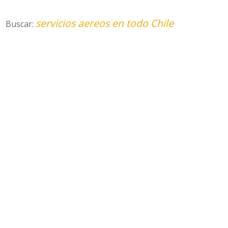
servicios aereos en todo Chile
Buscar: