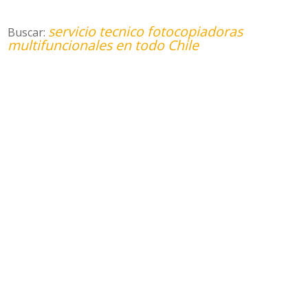
servicio tecnico fotocopiadoras
Buscar:
multifuncionales en todo Chile