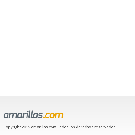
Copyright 2015 amarillas.com Todos los derechos reservados.