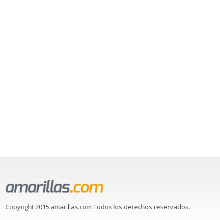
Copyright 2015 amarillas.com Todos los derechos reservados.