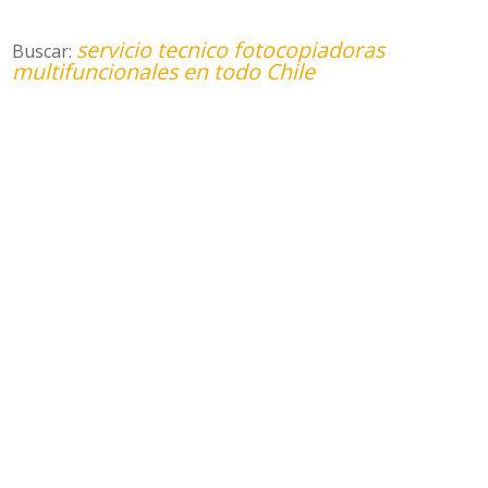
servicio tecnico fotocopiadoras
Buscar:
multifuncionales en todo Chile