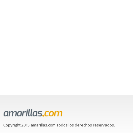
Copyright 2015 amarillas.com Todos los derechos reservados.