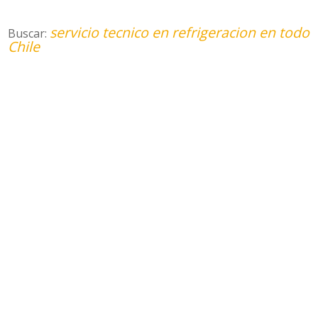
servicio tecnico en refrigeracion en todo
Buscar:
Chile