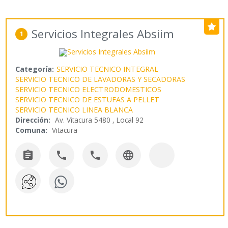
Servicios Integrales Absiim
1
Categoría:
SERVICIO TECNICO INTEGRAL
SERVICIO TECNICO DE LAVADORAS Y SECADORAS
SERVICIO TECNICO ELECTRODOMESTICOS
SERVICIO TECNICO DE ESTUFAS A PELLET
SERVICIO TECNICO LINEA BLANCA
Dirección:
Av. Vitacura 5480 , Local 92
Comuna:
Vitacura



