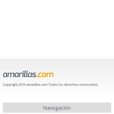
Copyright 2015 amarillas.com Todos los derechos reservados.
Navegación