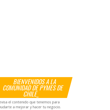
BIENVENIDOS A LA
COMUNIDAD DE PYMES DE
CHILE_
evisa el contenido que tenemos para
yudarte a mejorar y hacer tu negocio.