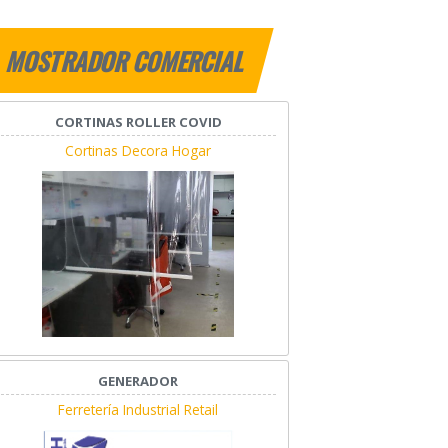
MOSTRADOR COMERCIAL
CORTINAS ROLLER COVID
Cortinas Decora Hogar
GENERADOR
Ferretería Industrial Retail