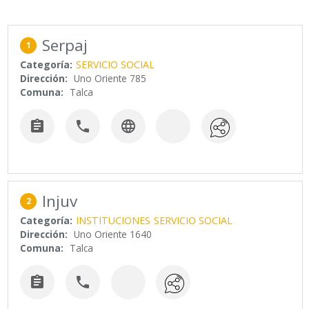
Serpaj
1
Categoría:
SERVICIO SOCIAL
Dirección:
Uno Oriente 785
Comuna:
Talca



Injuv
2
Categoría:
INSTITUCIONES
SERVICIO SOCIAL
Dirección:
Uno Oriente 1640
Comuna:
Talca

