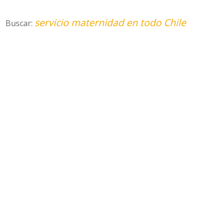
servicio maternidad en todo Chile
Buscar: