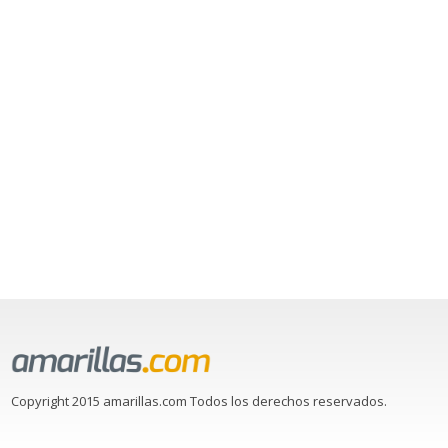
Copyright 2015 amarillas.com Todos los derechos reservados.