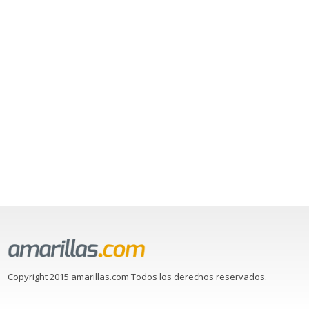
Copyright 2015 amarillas.com Todos los derechos reservados.