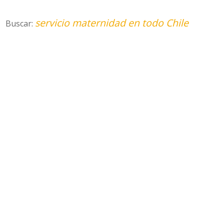
servicio maternidad en todo Chile
Buscar: