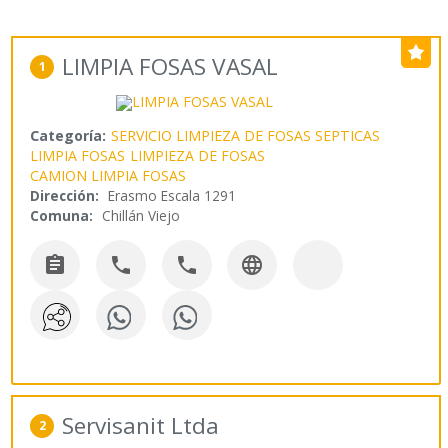
LIMPIA FOSAS VASAL
1
Categoría:
SERVICIO LIMPIEZA DE FOSAS SEPTICAS
LIMPIA FOSAS
LIMPIEZA DE FOSAS
CAMION LIMPIA FOSAS
Dirección:
Erasmo Escala 1291
Comuna:
Chillán Viejo




Servisanit Ltda
2