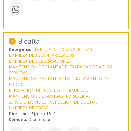
Bioalta
4
Categoría:
LIMPIEZA DE FOSAS SEPTICAS
LIMPIEZA DE ALCANTARILLADOS
LIMPIEZA DE DESGRASADORES
MANTENCION DE PLANTAS ELEVADORAS DE AGUAS
SERVIDAS
MANTENCION DE PLANTAS DE TRATAMIENTO DE
LODOS
REPARACION DE BOMBAS HIDRAULICAS
MANTENCION DE BOMBAS HIDRAULICAS
SERVICIO DE VIDEO INSPECCION DE DUCTOS
LIMPIEZA DE FOSAS
Dirección:
Ejército 1816
Comuna:
Concepción