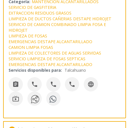
Categoría:
MANTENCION ALCANTARILLADOS
SERVICIO DE GASFITERIA
EXTRACCION RESIDUOS GRASOS
LIMPIEZA DE DUCTOS CAÑERIAS
DESTAPE HIDROJET
SERVICIO DE CAMION COMBINADO LIMPIA FOSA E
HIDROJET
LIMPIEZA DE FOSAS
EMERGENCIAS DESTAPE ALCANTARILLADO
CAMION LIMPIA FOSAS
LIMPIEZA DE COLECTORES DE AGUAS SERVIDAS
SERVICIO LIMPIEZA DE FOSAS SEPTICAS
EMERGENCIAS DESTAPE ALCANTARILLADO
Servicios disponibles para:
Talcahuano





