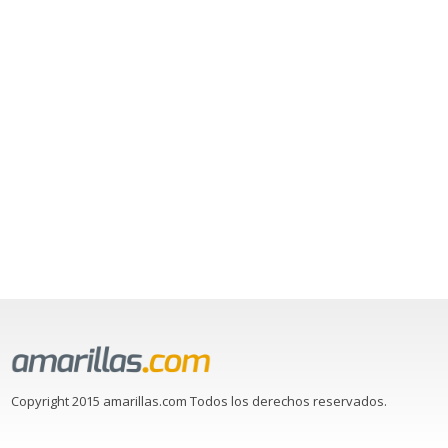
Copyright 2015 amarillas.com Todos los derechos reservados.