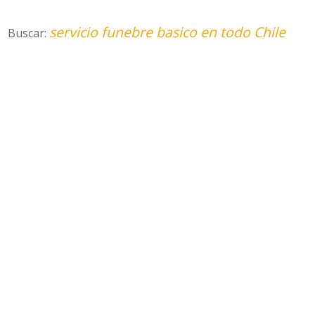
servicio funebre basico en todo Chile
Buscar: