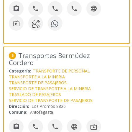






Transportes Bermúdez
5
Cordero
Categoría:
TRANSPORTE DE PERSONAL
TRANSPORTE A LA MINERIA
TRANSPORTE DE PASAJEROS
SERVICIO DE TRANSPORTE A LA MINERIA
TRASLADO DE PASAJEROS
SERVICIO DE TRANSPORTE DE PASAJEROS
Dirección:
Los Aromos 8826
Comuna:
Antofagasta




