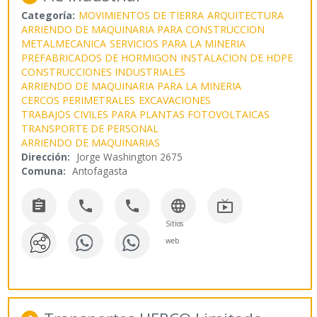
Categoría:
MOVIMIENTOS DE TIERRA
ARQUITECTURA
ARRIENDO DE MAQUINARIA PARA CONSTRUCCION
METALMECANICA
SERVICIOS PARA LA MINERIA
PREFABRICADOS DE HORMIGON
INSTALACION DE HDPE
CONSTRUCCIONES INDUSTRIALES
ARRIENDO DE MAQUINARIA PARA LA MINERIA
CERCOS PERIMETRALES
EXCAVACIONES
TRABAJOS CIVILES PARA PLANTAS FOTOVOLTAICAS
TRANSPORTE DE PERSONAL
ARRIENDO DE MAQUINARIAS
Dirección:
Jorge Washington 2675
Comuna:
Antofagasta





Sitios
web