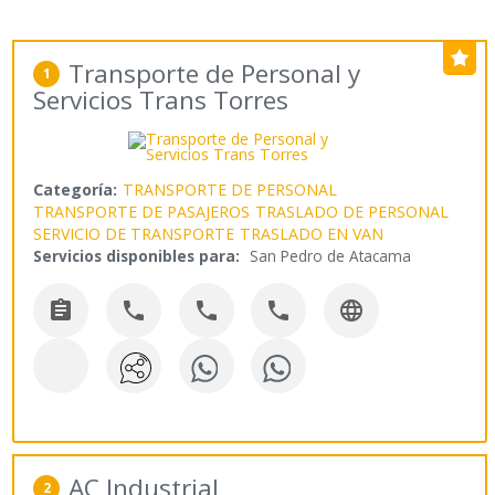
Transporte de Personal y
1
Servicios Trans Torres
Categoría:
TRANSPORTE DE PERSONAL
TRANSPORTE DE PASAJEROS
TRASLADO DE PERSONAL
SERVICIO DE TRANSPORTE
TRASLADO EN VAN
Servicios disponibles para:
San Pedro de Atacama





AC Industrial
2