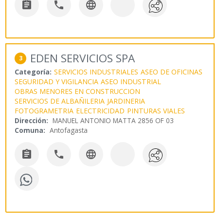



EDEN SERVICIOS SPA
3
Categoría:
SERVICIOS INDUSTRIALES
ASEO DE OFICINAS
SEGURIDAD Y VIGILANCIA
ASEO INDUSTRIAL
OBRAS MENORES EN CONSTRUCCION
SERVICIOS DE ALBAÑILERIA
JARDINERIA
FOTOGRAMETRIA
ELECTRICIDAD
PINTURAS VIALES
Dirección:
MANUEL ANTONIO MATTA 2856 OF 03
Comuna:
Antofagasta


