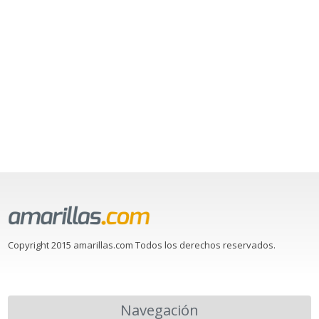
Copyright 2015 amarillas.com Todos los derechos reservados.
Navegación