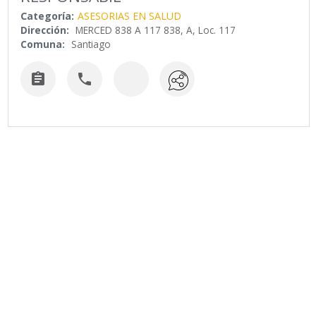
Categoría:
ASESORIAS EN SALUD
Dirección:
MERCED 838 A 117 838, A, Loc. 117
Comuna:
Santiago

