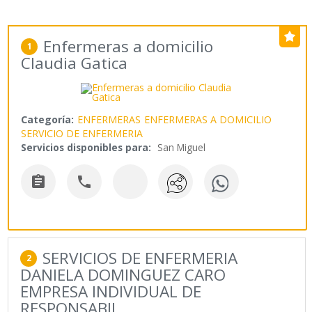
Enfermeras a domicilio
1
Claudia Gatica
Categoría:
ENFERMERAS
ENFERMERAS A DOMICILIO
SERVICIO DE ENFERMERIA
Servicios disponibles para:
San Miguel


SERVICIOS DE ENFERMERIA
2
DANIELA DOMINGUEZ CARO
EMPRESA INDIVIDUAL DE
RESPONSABIL