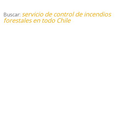
servicio de control de incendios
Buscar:
forestales en todo Chile