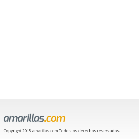
Copyright 2015 amarillas.com Todos los derechos reservados.