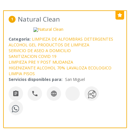
Natural Clean
1
Categoría:
LIMPIEZA DE ALFOMBRAS
DETERGENTES
ALCOHOL GEL
PRODUCTOS DE LIMPIEZA
SERVICIO DE ASEO A DOMICILIO
SANITIZACION COVID 19
LIMPIEZA PRE Y POST MUDANZA
HIGENIZANTE ALCOHOL 70%
LAVALOZA ECOLOGICO
LIMPIA PISOS
Servicios disponibles para:
San Miguel


