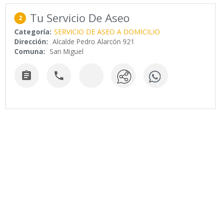
Tu Servicio De Aseo
2
Categoría:
SERVICIO DE ASEO A DOMICILIO
Dirección:
Alcalde Pedro Alarcón 921
Comuna:
San Miguel

