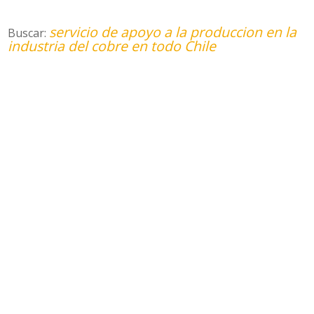
servicio de apoyo a la produccion en la
Buscar:
industria del cobre en todo Chile