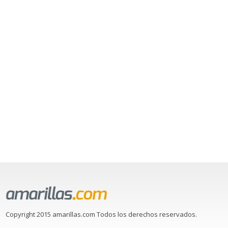
Copyright 2015 amarillas.com Todos los derechos reservados.