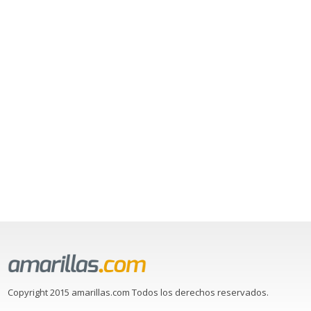
Copyright 2015 amarillas.com Todos los derechos reservados.