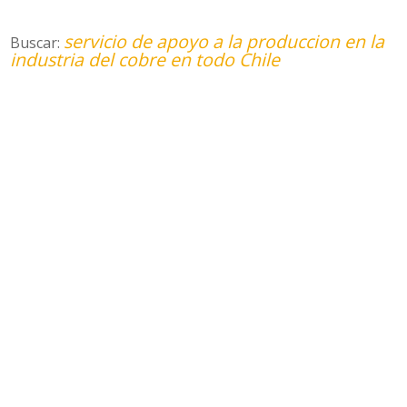
servicio de apoyo a la produccion en la
Buscar:
industria del cobre en todo Chile