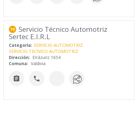
Servicio Técnico Automotriz
10
Sertec E.I.R.L
Categoría:
SERVICIO AUTOMOTRIZ
SERVICIO TECNICO AUTOMOTRIZ
Dirección:
Errázuriz 1654
Comuna:
Valdivia

