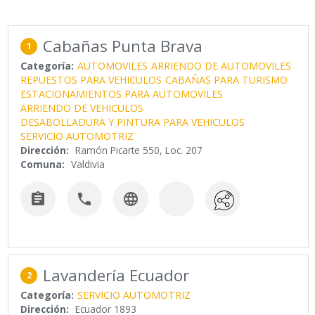
Cabañas Punta Brava
1
Categoría:
AUTOMOVILES
ARRIENDO DE AUTOMOVILES
REPUESTOS PARA VEHICULOS
CABAÑAS PARA TURISMO
ESTACIONAMIENTOS PARA AUTOMOVILES
ARRIENDO DE VEHICULOS
DESABOLLADURA Y PINTURA PARA VEHICULOS
SERVICIO AUTOMOTRIZ
Dirección:
Ramón Picarte 550, Loc. 207
Comuna:
Valdivia



Lavandería Ecuador
2
Categoría:
SERVICIO AUTOMOTRIZ
Dirección:
Ecuador 1893