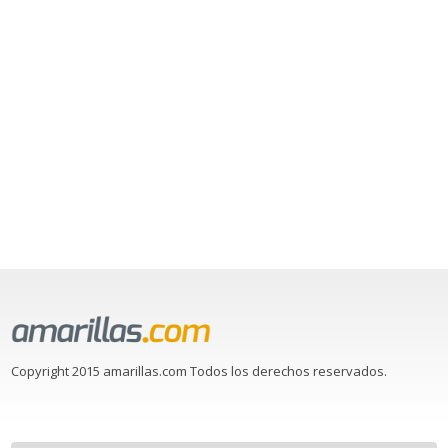
Copyright 2015 amarillas.com Todos los derechos reservados.