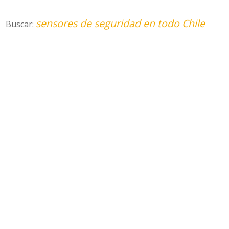
sensores de seguridad en todo Chile
Buscar: