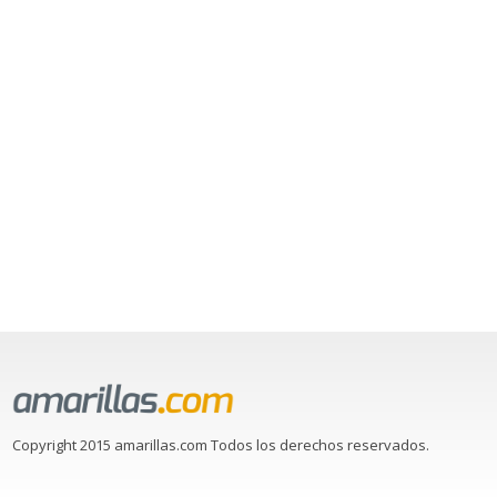
Copyright 2015 amarillas.com Todos los derechos reservados.