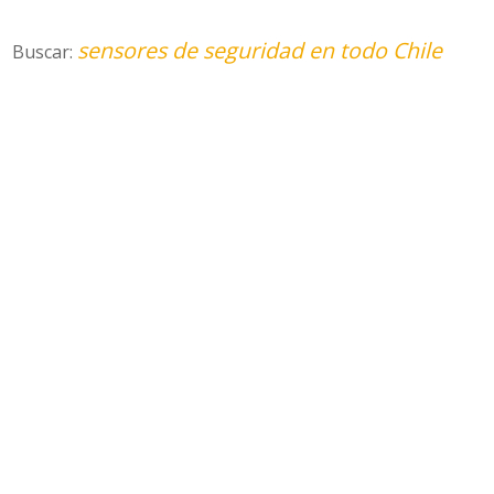
sensores de seguridad en todo Chile
Buscar: