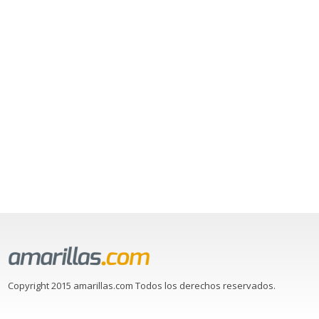
Copyright 2015 amarillas.com Todos los derechos reservados.