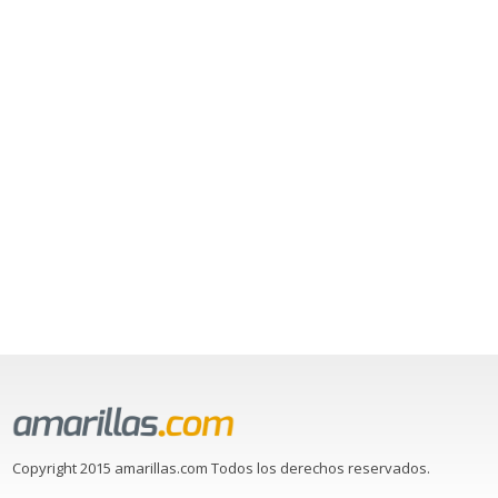
Copyright 2015 amarillas.com Todos los derechos reservados.