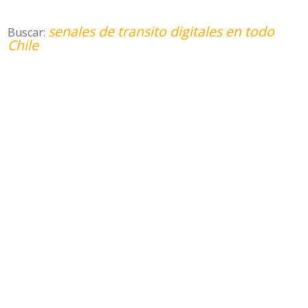
senales de transito digitales en todo
Buscar:
Chile